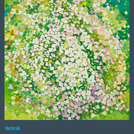
Technik