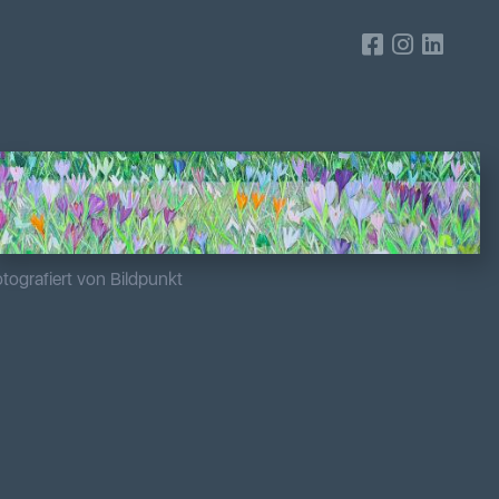
tografiert von Bildpunkt