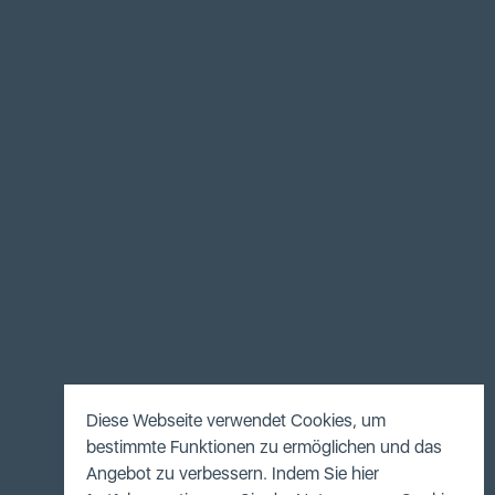
Diese Webseite verwendet Cookies, um
bestimmte Funktionen zu ermöglichen und das
Angebot zu verbessern. Indem Sie hier