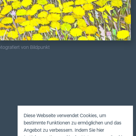
tografiert von Bildpunkt
Diese Webseite verwendet Cookies, um
bestimmte Funktionen zu ermöglichen und das
Angebot zu verbessern. Indem Sie hier