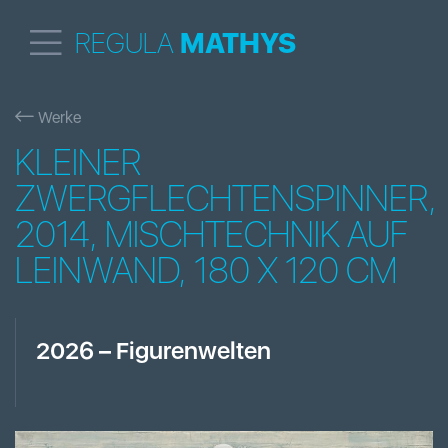
REGULA
MATHYS
Werke
KLEINER
ZWERGFLECHTENSPINNER,
2014, MISCHTECHNIK AUF
LEINWAND, 180 X 120 CM
2026
–
Figurenwelten