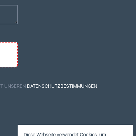
MIT UNSEREN
DATENSCHUTZBESTIMMUNGEN
Diese Webseite verwendet Cookies, um