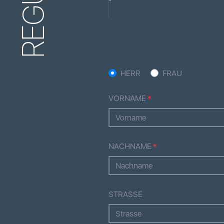
REGULA
HERR
FRAU
VORNAME
NACHNAME
STRASSE