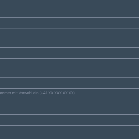
nnummer mit Vorwahl ein (+41 XX XXX XX XX)