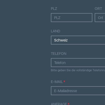
PLZ
ORT
LAND
TELEFON
Bitte geben Sie die vollständige Telefo
E-MAIL
ANFRAGE