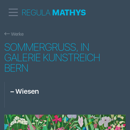
REGULA
MATHYS
Werke
SOMMERGRUSS, IN
GALERIE KUNSTREICH
BERN
–
Wiesen