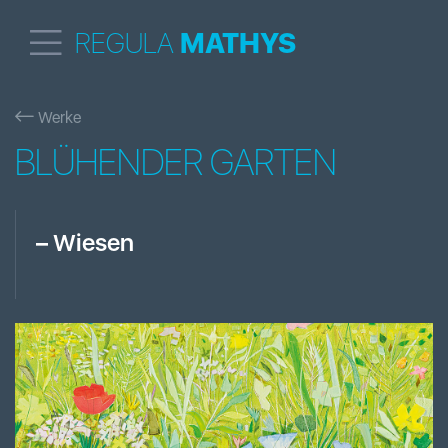
REGULA
MATHYS
Werke
BLÜHENDER GARTEN
–
Wiesen