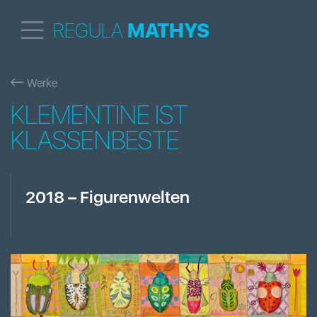
REGULA
MATHYS
Werke
KLEMENTINE IST
KLASSENBESTE
2018
–
Figurenwelten