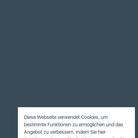
Diese Webseite verwendet Cookies, um
bestimmte Funktionen zu ermöglichen und das
Angebot zu verbessern. Indem Sie hier