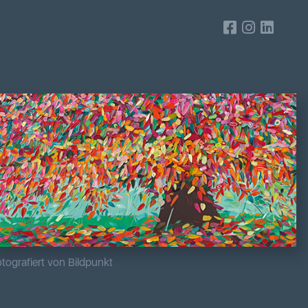
tografiert von Bildpunkt