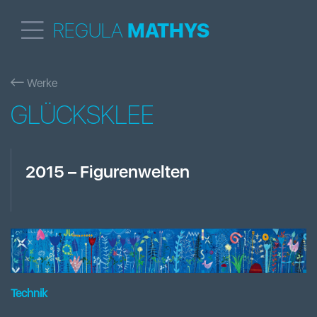
REGULA
MATHYS
Werke
GLÜCKSKLEE
2015
–
Figurenwelten
Technik