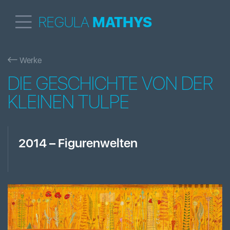
REGULA
MATHYS
Werke
DIE GESCHICHTE VON DER
KLEINEN TULPE
2014
–
Figurenwelten