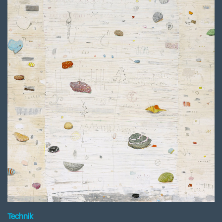
Technik