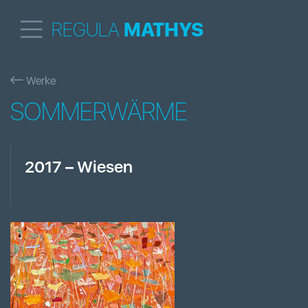
REGULA
MATHYS
Werke
SOMMERWÄRME
2017
–
Wiesen