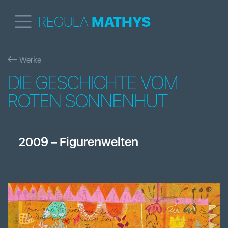
REGULA
MATHYS
Werke
DIE GESCHICHTE VOM
ROTEN SONNENHUT
2009
–
Figurenwelten