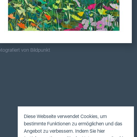
tografiert von Bildpunkt
Diese Webseite verwendet Cookies, um
bestimmte Funktionen zu ermöglichen und das
Angebot zu verbessern. Indem Sie hier