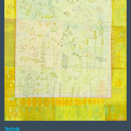
Technik