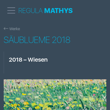
REGULA
MATHYS
Werke
SÄUBLUEME 2018
2018
–
Wiesen