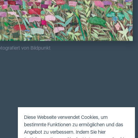
tografiert von Bildpunkt
Diese Webseite verwendet Cookies, um
bestimmte Funktionen zu ermöglichen und das
Angebot zu verbessern. Indem Sie hier