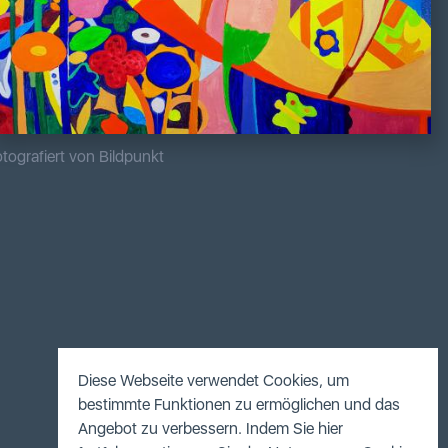
tografiert von Bildpunkt
Diese Webseite verwendet Cookies, um
bestimmte Funktionen zu ermöglichen und das
Angebot zu verbessern. Indem Sie hier