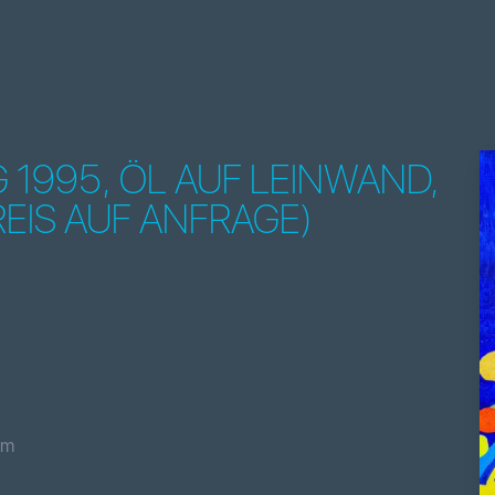
1995, ÖL AUF LEINWAND,
EIS AUF ANFRAGE)
cm