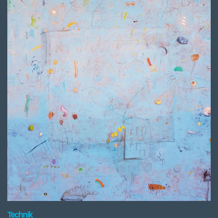
Technik