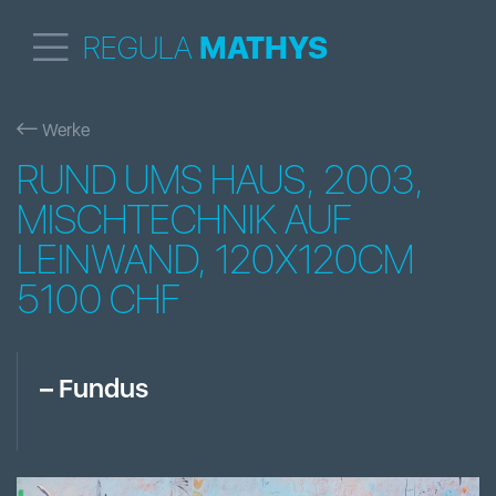
REGULA
MATHYS
Werke
RUND UMS HAUS, 2003,
MISCHTECHNIK AUF
LEINWAND, 120X120CM
5100 CHF
–
Fundus