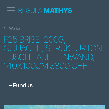
REGULA
MATHYS
Werke
F25 BRISE, 2003,
GOUACHE, STRUKTURTON,
TUSCHE AUF LEINWAND,
140X100CM 3300 CHF
–
Fundus