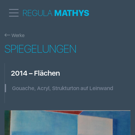
REGULA
MATHYS
Werke
SPIEGELUNGEN
2014
–
Flächen
Gouache, Acryl, Strukturton auf Leinwand