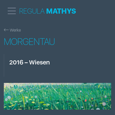
REGULA
MATHYS
Werke
MORGENTAU
2016
–
Wiesen