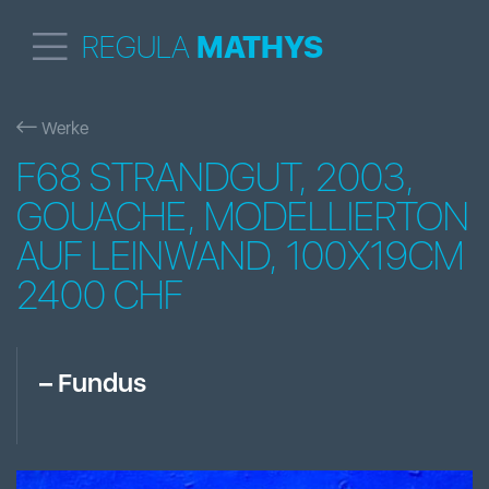
REGULA
MATHYS
Werke
F68 STRANDGUT, 2003,
GOUACHE, MODELLIERTON
AUF LEINWAND, 100X19CM
2400 CHF
–
Fundus