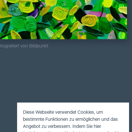
tografiert von Bildpunkt
Diese Webseite verwendet Cookies, um
bestimmte Funktionen zu ermöglichen und das
Angebot zu verbessern. Indem Sie hier