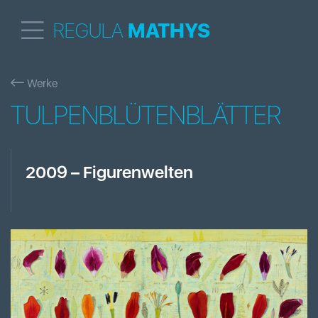
REGULA
MATHYS
Werke
TULPENBLÜTENBLÄTTER
2009
–
Figurenwelten