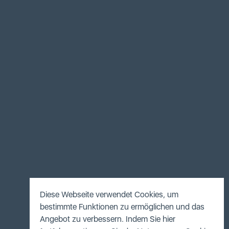
Diese Webseite verwendet Cookies, um
bestimmte Funktionen zu ermöglichen und das
Angebot zu verbessern. Indem Sie hier