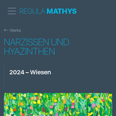
REGULA
MATHYS
Werke
NARZISSEN UND
HYAZINTHEN
2024
–
Wiesen