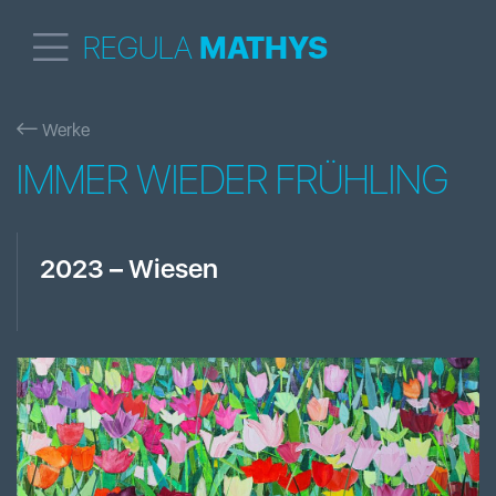
REGULA
MATHYS
Werke
IMMER WIEDER FRÜHLING
2023
–
Wiesen