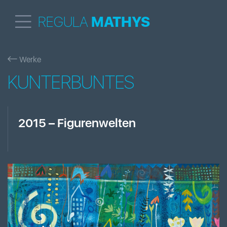
REGULA
MATHYS
Werke
KUNTERBUNTES
2015
–
Figurenwelten