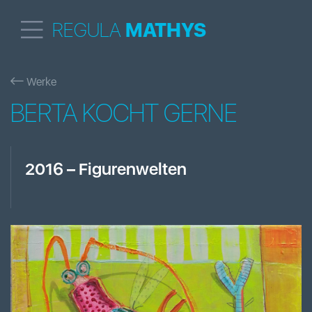
REGULA
MATHYS
Werke
BERTA KOCHT GERNE
2016
–
Figurenwelten