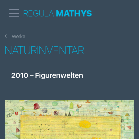
REGULA
MATHYS
Werke
NATURINVENTAR
2010
–
Figurenwelten