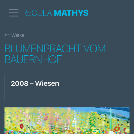
REGULA
MATHYS
Werke
BLUMENPRACHT VOM
BAUERNHOF
2008
–
Wiesen