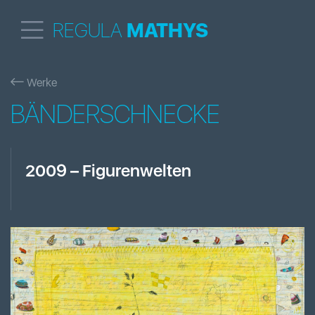
REGULA
MATHYS
Werke
BÄNDERSCHNECKE
2009
–
Figurenwelten