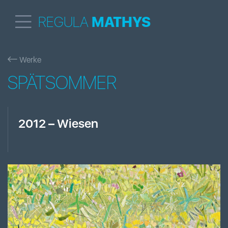
REGULA
MATHYS
Werke
SPÄTSOMMER
2012
–
Wiesen