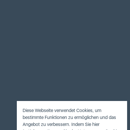
Diese Webseite verwendet Cookies, um
bestimmte Funktionen zu ermöglichen und das
Angebot zu verbessern. Indem Sie hier