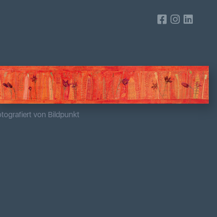
tografiert von Bildpunkt